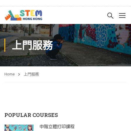
上門服務
Home
上門服務
POPULAR COURSES
中階立體打印課程