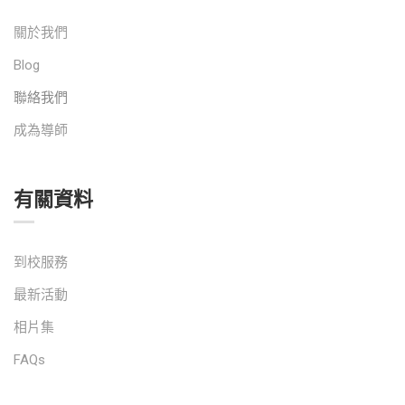
關於我們
Blog
聯絡我們
成為導師
有關資料
到校服務
最新活動
相片集
FAQs