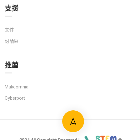
支援
文件
討論區
推薦
Makeomnia
Cyberport