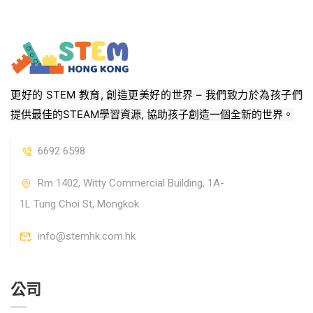
更好的 STEM 教育, 創造更美好的世界 – 我們致力於為孩子們
提供最佳的STEAM學習資源, 協助孩子創造一個全新的世界。
6692 6598
Rm 1402, Witty Commercial Building, 1A-
1L Tung Choi St, Mongkok
info@stemhk.com.hk
公司