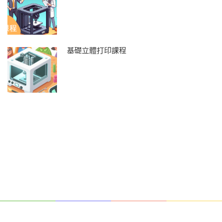
基礎立體打印課程