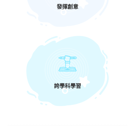
發揮創意
誇學科學習