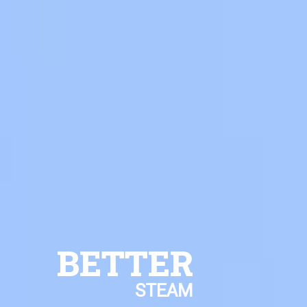
BETTER
STEAM