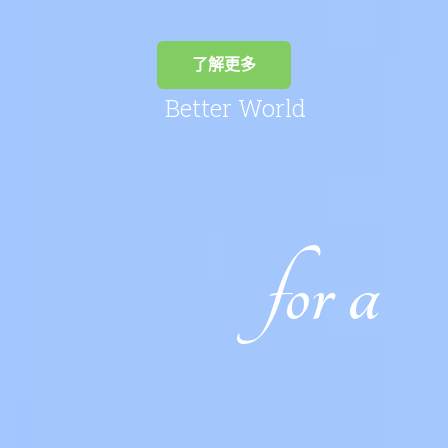
了解更多
Better World
for a