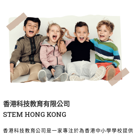
香港科技教育有限公司
STEM HONG KONG
香港科技教育公司是一家專注於為香港中小學學校提供