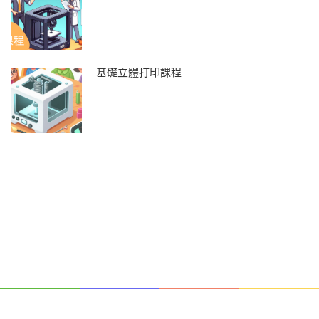
基礎立體打印課程