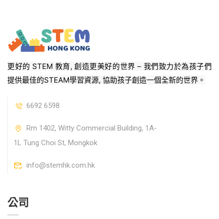
更好的 STEM 教育, 創造更美好的世界 – 我們致力於為孩子們
提供最佳的STEAM學習資源, 協助孩子創造一個全新的世界。
6692 6598
Rm 1402, Witty Commercial Building, 1A-
1L Tung Choi St, Mongkok
info@stemhk.com.hk
公司