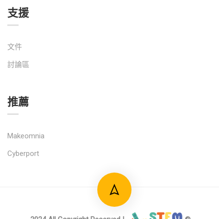
支援
文件
討論區
推薦
Makeomnia
Cyberport