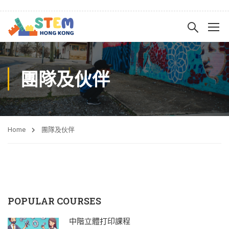
團隊及伙伴
Home
團隊及伙伴
POPULAR COURSES
中階立體打印課程