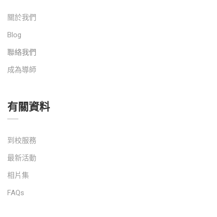
關於我們
Blog
聯絡我們
成為導師
有關資料
到校服務
最新活動
相片集
FAQs