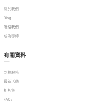
關於我們
Blog
聯絡我們
成為導師
有關資料
到校服務
最新活動
相片集
FAQs