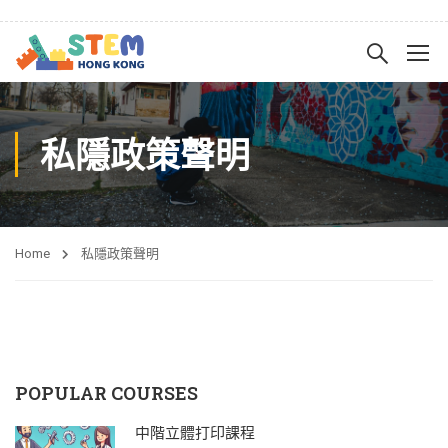
私隱政策聲明
Home
私隱政策聲明
POPULAR COURSES
中階立體打印課程