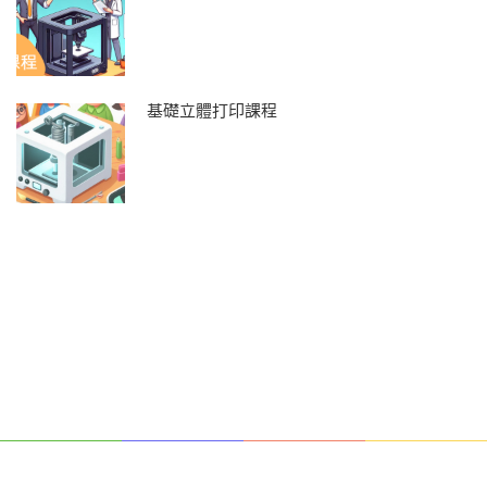
基礎立體打印課程