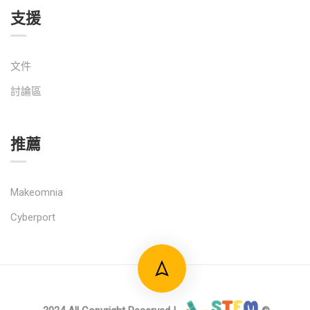
支援
文件
討論區
推薦
Makeomnia
Cyberport