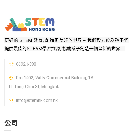
更好的 STEM 教育, 創造更美好的世界 – 我們致力於為孩子們
提供最佳的STEAM學習資源, 協助孩子創造一個全新的世界。
6692 6598
Rm 1402, Witty Commercial Building, 1A-
1L Tung Choi St, Mongkok
info@stemhk.com.hk
公司