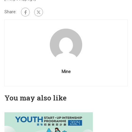
Share:
Mine
You may also like