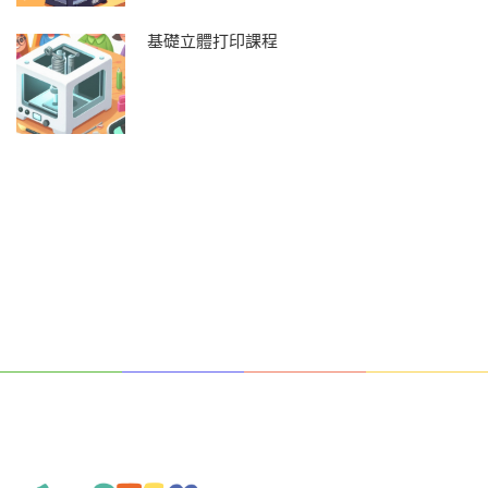
基礎立體打印課程