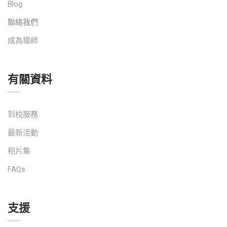
Blog
聯絡我們
成為導師
有關資料
到校服務
最新活動
相片集
FAQs
支援