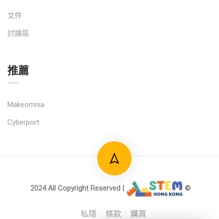
文件
討論區
推薦
Makeomnia
Cyberport
2024 All Copyright Reserved |
©
私隱
條款
購買