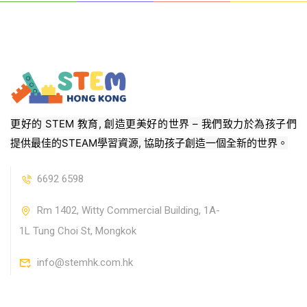
更好的 STEM 教育, 創造更美好的世界 – 我們致力於為孩子們
提供最佳的STEAM學習資源, 協助孩子創造一個全新的世界。
6692 6598
Rm 1402, Witty Commercial Building, 1A-
1L Tung Choi St, Mongkok
info@stemhk.com.hk