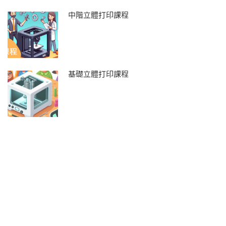
中階立體打印課程
基礎立體打印課程