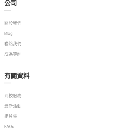
公司
關於我們
Blog
聯絡我們
成為導師
有關資料
到校服務
最新活動
相片集
FAQs