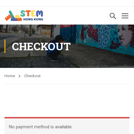
CHECKOUT
Home
Checkout
No payment method is available.