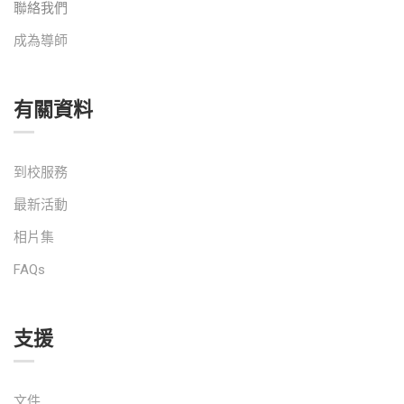
聯絡我們
成為導師
有關資料
到校服務
最新活動
相片集
FAQs
支援
文件