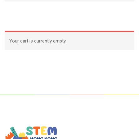
Your cart is currently empty.