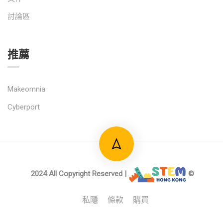
討論區
推薦
Makeomnia
Cyberport
2024 All Copyright Reserved |
©
私隱
條款
購買