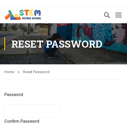
RESET PASSWORD
Home
Reset Password
Password
Confirm Password