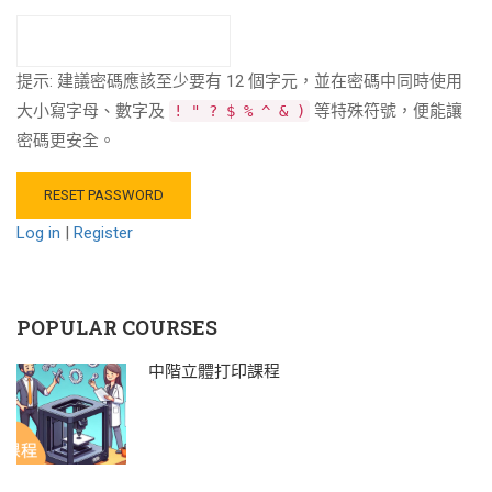
提示: 建議密碼應該至少要有 12 個字元，並在密碼中同時使用
大小寫字母、數字及
等特殊符號，便能讓
! " ? $ % ^ & )
密碼更安全。
Log in
|
Register
POPULAR COURSES
中階立體打印課程