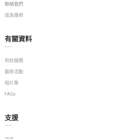
聯絡我們
成為導師
有關資料
到校服務
最新活動
相片集
FAQs
支援