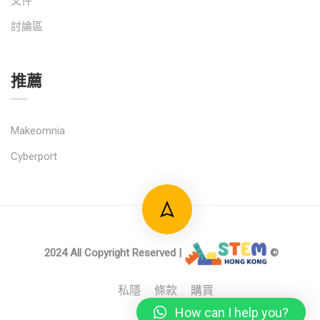
文件
討論區
推薦
Makeomnia
Cyberport
2024 All Copyright Reserved |
©
私隱
條款
購買
How can I help you?