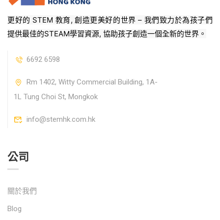
更好的 STEM 教育, 創造更美好的世界 – 我們致力於為孩子們
提供最佳的STEAM學習資源, 協助孩子創造一個全新的世界。
6692 6598
Rm 1402, Witty Commercial Building, 1A-
1L Tung Choi St, Mongkok
info@stemhk.com.hk
公司
關於我們
Blog