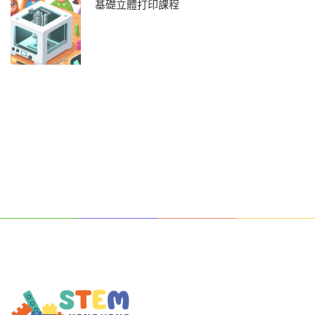
基礎立體打印課程