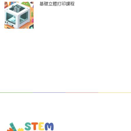
基礎立體打印課程