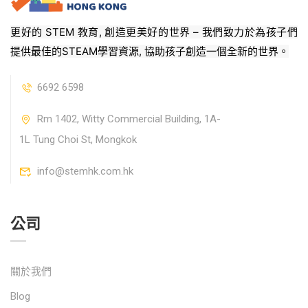
更好的 STEM 教育, 創造更美好的世界 – 我們致力於為孩子們
提供最佳的STEAM學習資源, 協助孩子創造一個全新的世界。
6692 6598
Rm 1402, Witty Commercial Building, 1A-
1L Tung Choi St, Mongkok
info@stemhk.com.hk
公司
關於我們
Blog