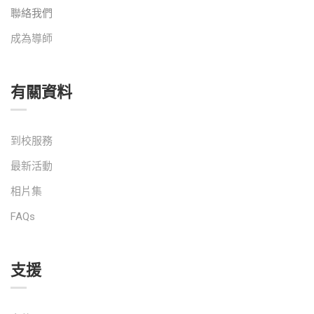
聯絡我們
成為導師
有關資料
到校服務
最新活動
相片集
FAQs
支援