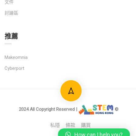
文件
討論區
推薦
Makeomnia
Cyberport
2024 All Copyright Reserved |
©
私隱
條款
購買
How can I help you?