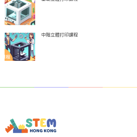
中階立體打印課程