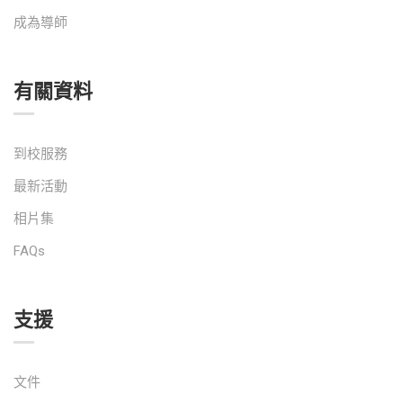
成為導師
有關資料
到校服務
最新活動
相片集
FAQs
支援
文件