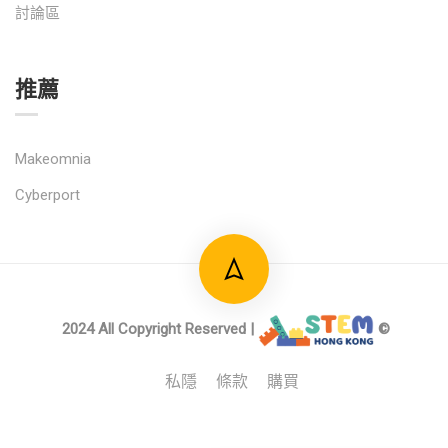
討論區
推薦
Makeomnia
Cyberport
2024 All Copyright Reserved |
©
私隱
條款
購買