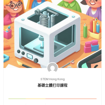
STEM Hong Kong
基礎立體打印課程