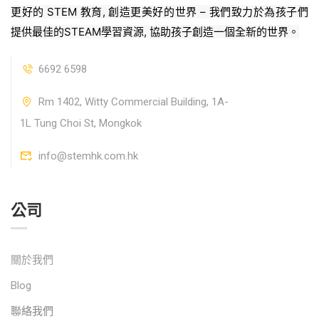
更好的 STEM 教育, 創造更美好的世界 – 我們致力於為孩子們
提供最佳的STEAM學習資源, 協助孩子創造一個全新的世界。
6692 6598
Rm 1402, Witty Commercial Building, 1A-
1L Tung Choi St, Mongkok
info@stemhk.com.hk
公司
關於我們
Blog
聯絡我們