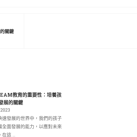
展的關鍵
TEAM教育的重要性：培養孩
發展的關鍵
 2023
快速發展的世界中，我們的孩子
備全面發展的能力，以應對未來
在這 …