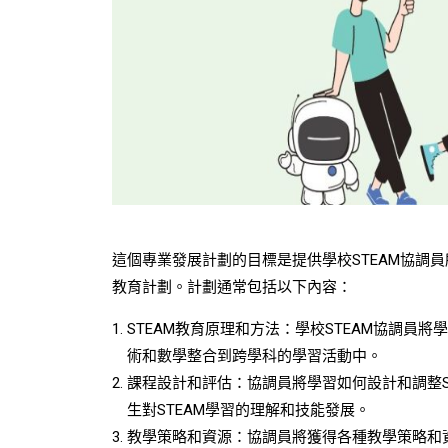
這個專業發展計劃的目標是提供學校STEAM協調
教育計劃。計劃通常包括以下內容：
STEAM教育原理和方法：學校STEAM協調員
術和數學整合到跨學科的學習活動中。
課程設計和評估：協調員將學習如何設計和調整S
生對STEAM學習的理解和技能發展。
教學策略和資源：協調員將獲得各種教學策略和資