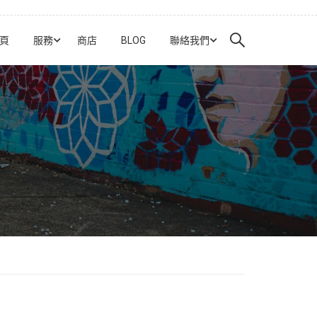
頁
服務
商店
BLOG
聯絡我們