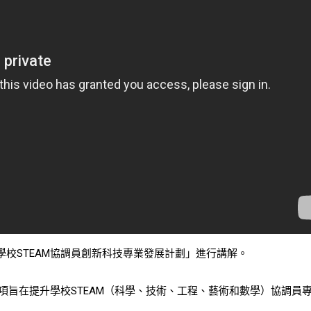
校STEAM協調員創新科技專業發展計劃」進行講解。
一項旨在提升學校STEAM（科學、技術、工程、藝術和數學）協調員