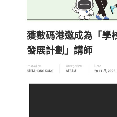
獲數碼港邀成為「學校
發展計劃」講師
Categories
Date
Posted by
STEM HONG KONG
STEAM
20 11 月, 2022