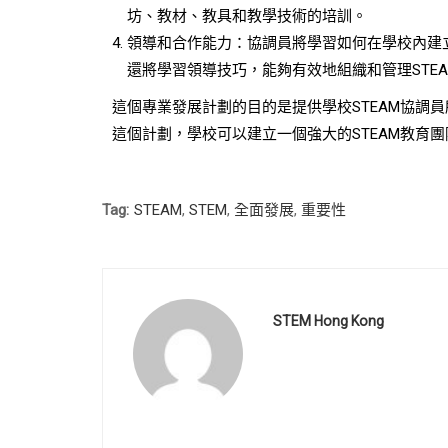
坊、教材、教具和教學技術的培訓。
領導和合作能力：協調員將學習如何在學校內建立
還將學習領導技巧，能夠有效地組織和管理STE
這個專業發展計劃的目的是提供學校STEAM協調
這個計劃，學校可以建立一個強大的STEAM教育
Tag:
STEAM
,
STEM
,
全面發展
,
重要性
STEM Hong Kong