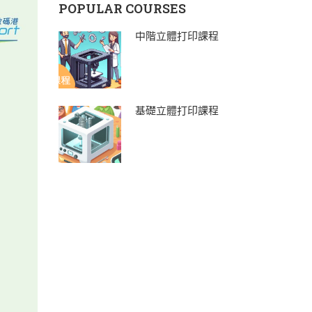
POPULAR COURSES
中階立體打印課程
基礎立體打印課程