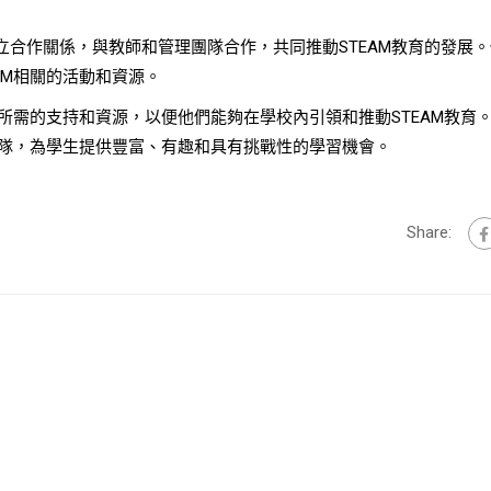
合作關係，與教師和管理團隊合作，共同推動STEAM教育的發展。
AM相關的活動和資源。
員所需的支持和資源，以便他們能夠在學校內引領和推動STEAM教育
團隊，為學生提供豐富、有趣和具有挑戰性的學習機會。
Share: