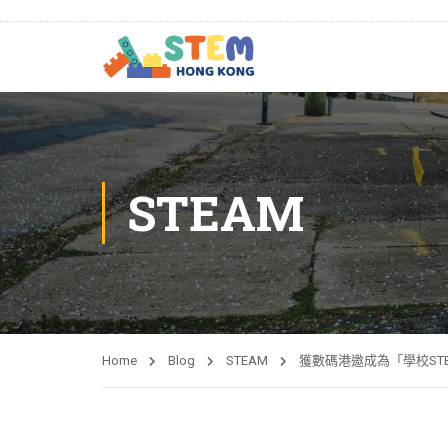
STEAM
Home
Blog
STEAM
獲數碼港邀成為「學校ST