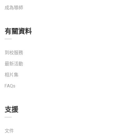
成為導師
有關資料
到校服務
最新活動
相片集
FAQs
支援
文件