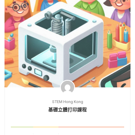
STEM Hong Kong
基礎立體打印課程