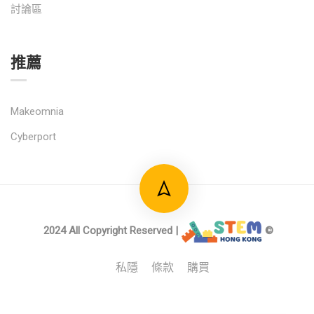
討論區
推薦
Makeomnia
Cyberport
2024 All Copyright Reserved |
©
私隱
條款
購買