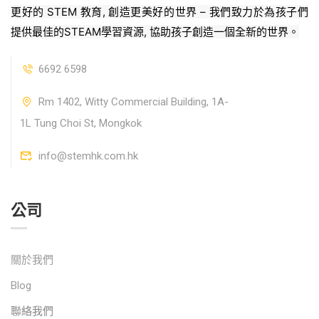
更好的 STEM 教育, 創造更美好的世界 – 我們致力於為孩子們
提供最佳的STEAM學習資源, 協助孩子創造一個全新的世界。
6692 6598
Rm 1402, Witty Commercial Building, 1A-
1L Tung Choi St, Mongkok
info@stemhk.com.hk
公司
關於我們
Blog
聯絡我們