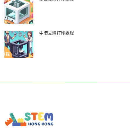
中階立體打印課程