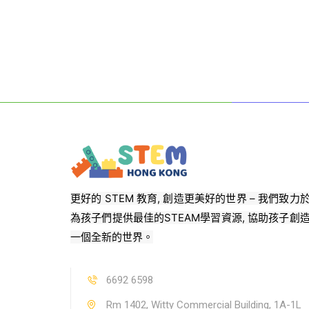
更好的 STEM 教育, 創造更美好的世界 – 我們致力
為孩子們提供最佳的STEAM學習資源, 協助孩子創
一個全新的世界。
6692 6598
Rm 1402, Witty Commercial Building, 1A-1L