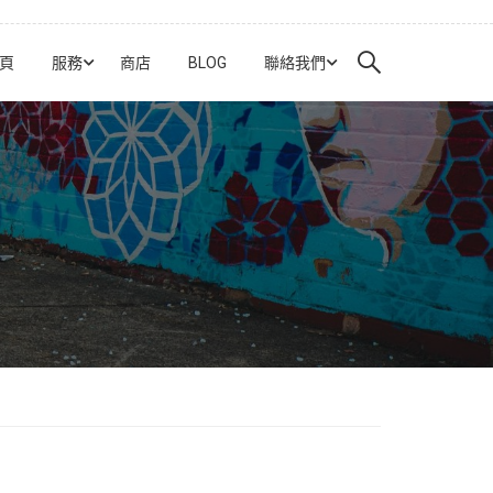
頁
服務
商店
BLOG
聯絡我們