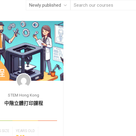
STEM Hong Kong
中階立體打印課程
 SIZE
YEARS OLD