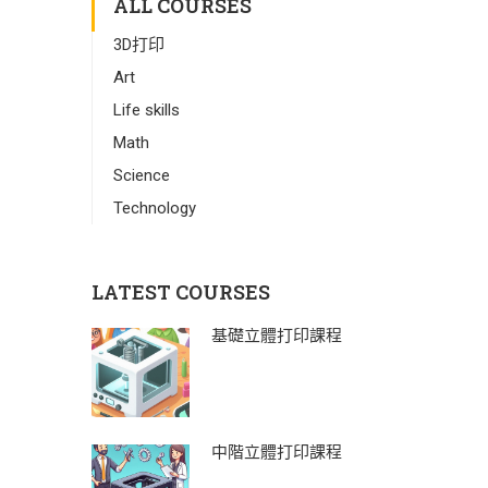
ALL COURSES
3D打印
Art
Life skills
Math
Science
Technology
LATEST COURSES
基礎立體打印課程
中階立體打印課程